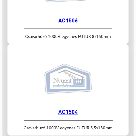
AC1506
Csavarhúzó 1000V egyenes FUTUR 8x150mm
AC1504
Csavarhúzó 1000V egyenes FUTUR 5,5x150mm