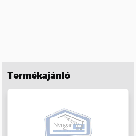
Termékajánló