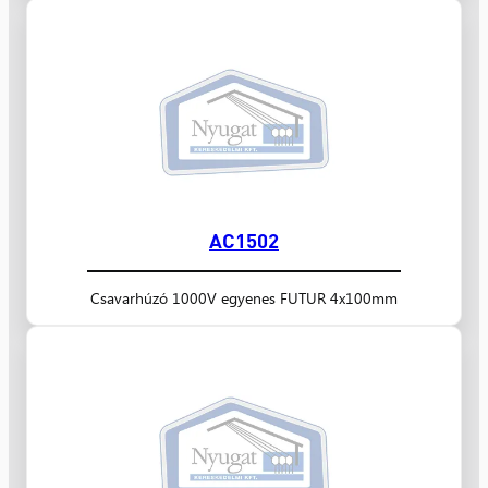
AC1502
Csavarhúzó 1000V egyenes FUTUR 4x100mm