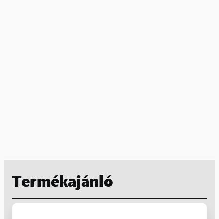
Termékajánló