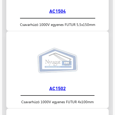
AC1504
Csavarhúzó 1000V egyenes FUTUR 5,5x150mm
AC1502
Csavarhúzó 1000V egyenes FUTUR 4x100mm