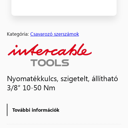
Kategória:
Csavarozó szerszámok
Nyomatékkulcs, szigetelt, állítható
3/8″ 10-50 Nm
További információk