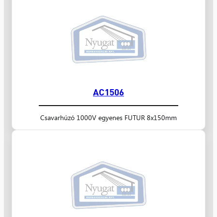
AC1506
Csavarhúzó 1000V egyenes FUTUR 8x150mm