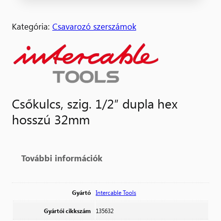
Kategória:
Csavarozó szerszámok
Csőkulcs, szig. 1/2″ dupla hex
hosszú 32mm
További információk
Gyártó
Intercable Tools
Gyártói cikkszám
135632