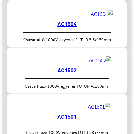
AC1504
Csavarhúzó 1000V egyenes FUTUR 5,5x150mm
AC1502
Csavarhúzó 1000V egyenes FUTUR 4x100mm
AC1501
Csavarhúzó 1000V egyenes FUTUR 3x75mm