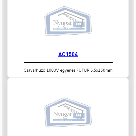
AC1504
Csavarhúzó 1000V egyenes FUTUR 5,5x150mm