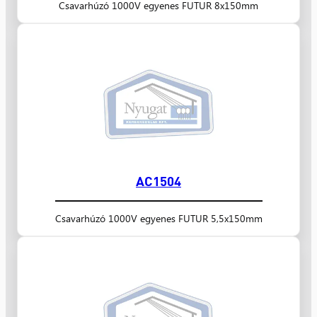
Csavarhúzó 1000V egyenes FUTUR 8x150mm
AC1504
Csavarhúzó 1000V egyenes FUTUR 5,5x150mm