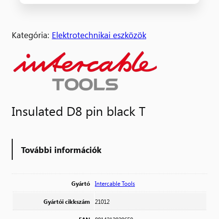
Kategória:
Elektrotechnikai eszközök
Insulated D8 pin black T
További információk
Gyártó
Intercable Tools
Gyártói cikkszám
21012