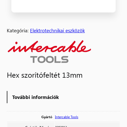
Kategória:
Elektrotechnikai eszközök
Hex szorítófeltét 13mm
További információk
Gyártó
Intercable Tools