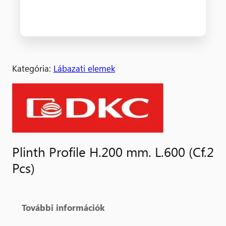
Kategória:
Lábazati elemek
Plinth Profile H.200 mm. L.600 (Cf.2
Pcs)
További információk