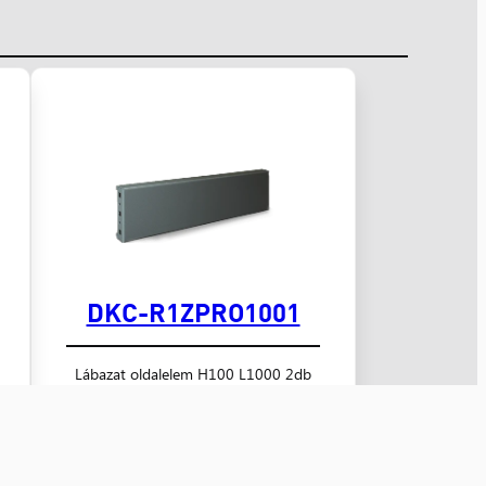
DKC-R1ZPRO1001
Lábazat oldalelem H100 L1000 2db