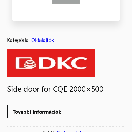
Kategória:
Oldalajtók
Side door for CQE 2000×500
További információk