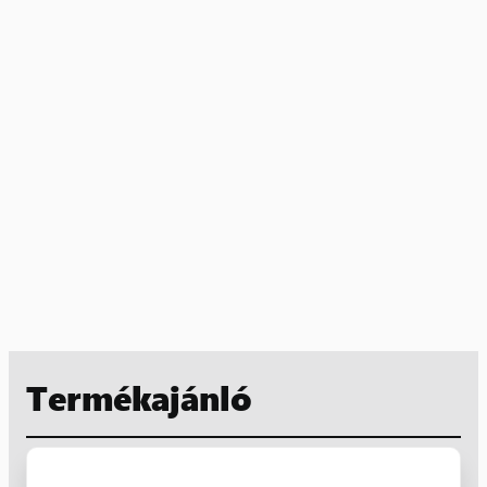
Termékajánló