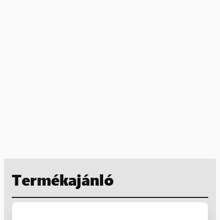
Termékajánló