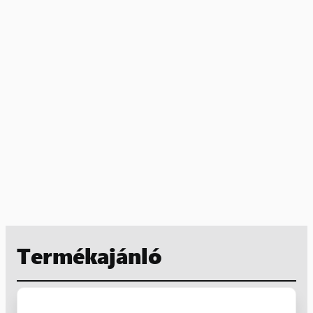
Termékajánló