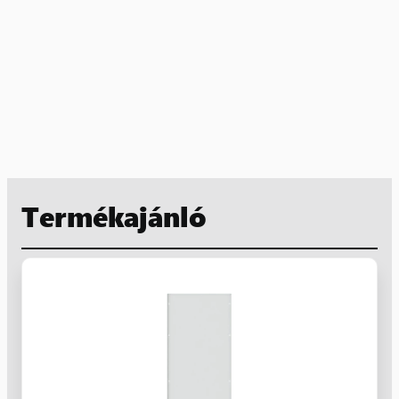
Termékajánló