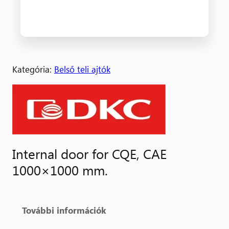
Kategória:
Belső teli ajtók
Internal door for CQE, CAE
1000×1000 mm.
További információk