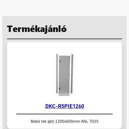
Termékajánló
DKC-R5PIE1260
Belső teli ajtó 1200x600mm RAL 7035