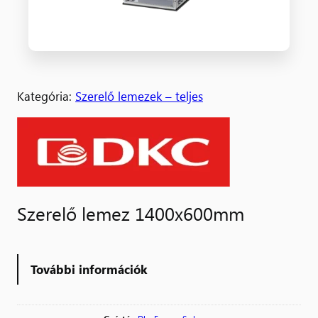
Kategória:
Szerelő lemezek – teljes
Szerelő lemez 1400x600mm
További információk