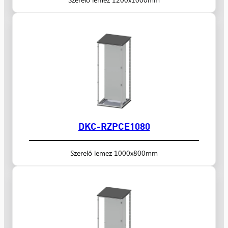
DKC-RZPCE1080
Szerelő lemez 1000x800mm