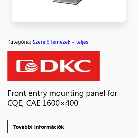
Kategória:
Szerelő lemezek – teljes
Front entry mounting panel for
CQE, CAE 1600×400
További információk