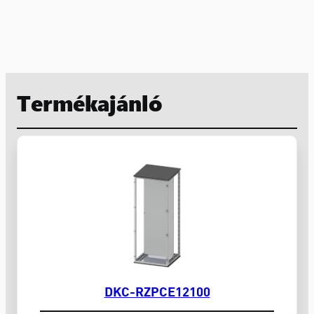
Termékajánló
DKC-RZPCE12100