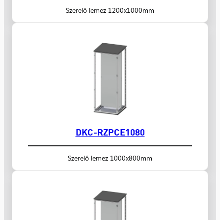
Szerelő lemez 1200x1000mm
DKC-RZPCE1080
Szerelő lemez 1000x800mm