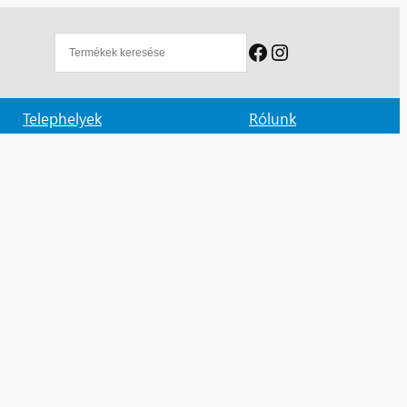
Facebook
Instagram
Telephelyek
Rólunk