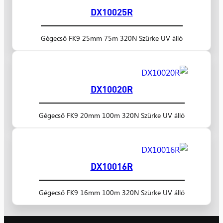
DX10025R
Gégecső FK9 25mm 75m 320N Szürke UV álló
DX10020R
Gégecső FK9 20mm 100m 320N Szürke UV álló
DX10016R
Gégecső FK9 16mm 100m 320N Szürke UV álló