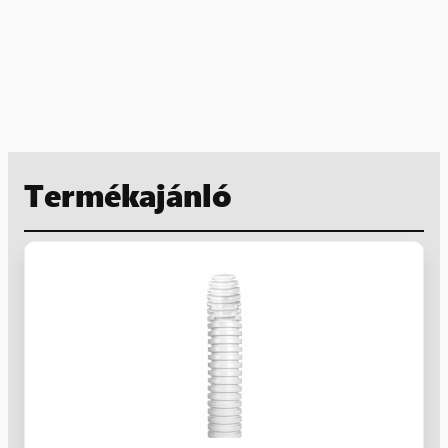
Termékajánló