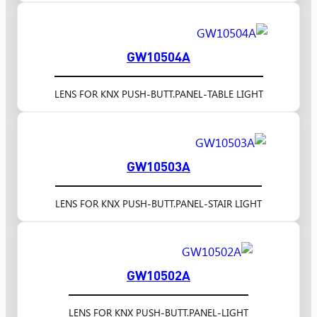
GW10504A
LENS FOR KNX PUSH-BUTT.PANEL-TABLE LIGHT
GW10503A
LENS FOR KNX PUSH-BUTT.PANEL-STAIR LIGHT
GW10502A
LENS FOR KNX PUSH-BUTT.PANEL-LIGHT