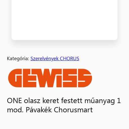
Kategória:
Szerelvények CHORUS
ONE olasz keret festett műanyag 1
mod. Pávakék Chorusmart