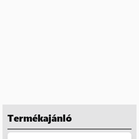
Termékajánló