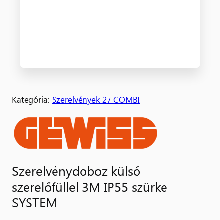
Kategória:
Szerelvények 27 COMBI
Szerelvénydoboz külső
szerelőfüllel 3M IP55 szürke
SYSTEM