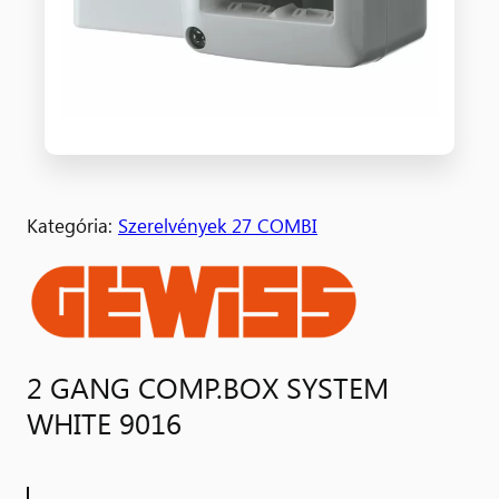
Kategória:
Szerelvények 27 COMBI
2 GANG COMP.BOX SYSTEM
WHITE 9016