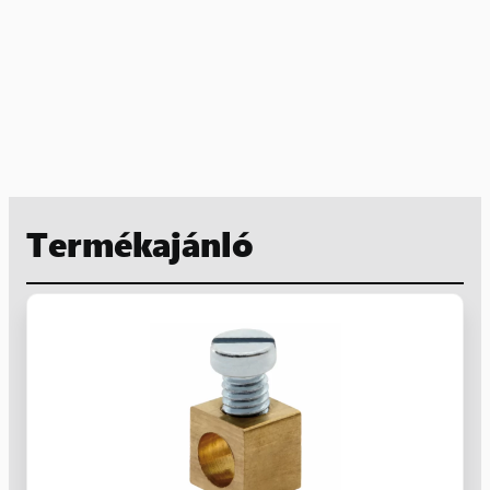
Termékajánló