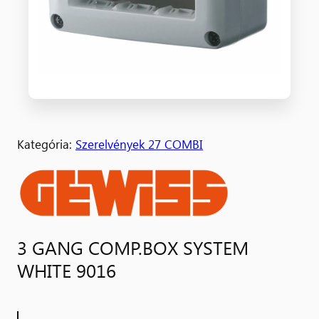
Kategória:
Szerelvények 27 COMBI
3 GANG COMP.BOX SYSTEM
WHITE 9016