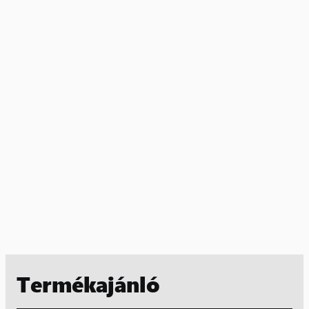
Termékajánló