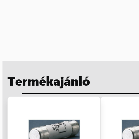
Termékajánló