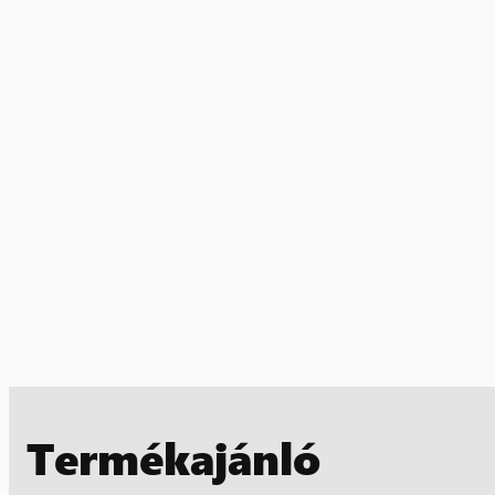
Termékajánló