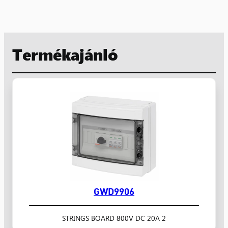
Termékajánló
GWD9906
2 STRINGS BOARD 800V DC 20A