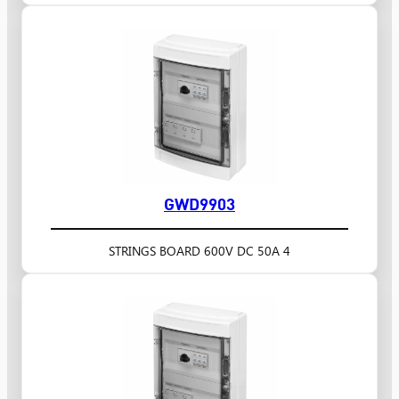
GWD9903
4 STRINGS BOARD 600V DC 50A