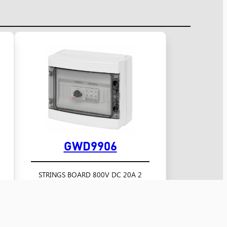
GWD9906
2 STRINGS BOARD 800V DC 20A