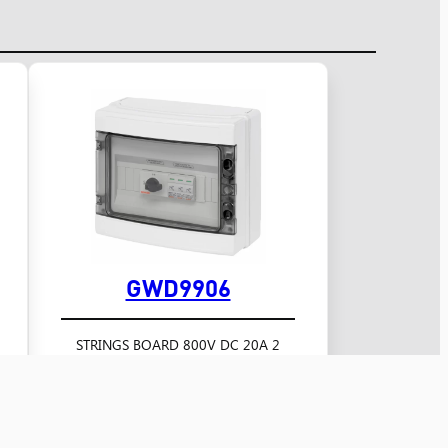
GWD9906
2 STRINGS BOARD 800V DC 20A