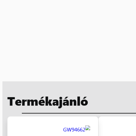
Termékajánló