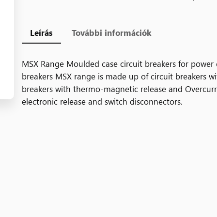
Leírás
További információk
MSX Range Moulded case circuit breakers for power d
breakers MSX range is made up of circuit breakers wi
breakers with thermo-magnetic release and Overcurren
electronic release and switch disconnectors.