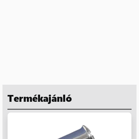
Termékajánló