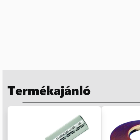
Termékajánló