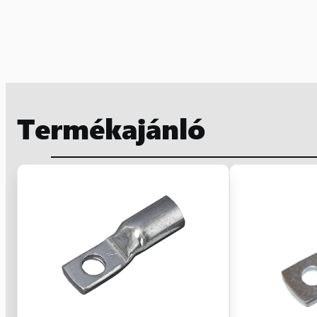
Termékajánló