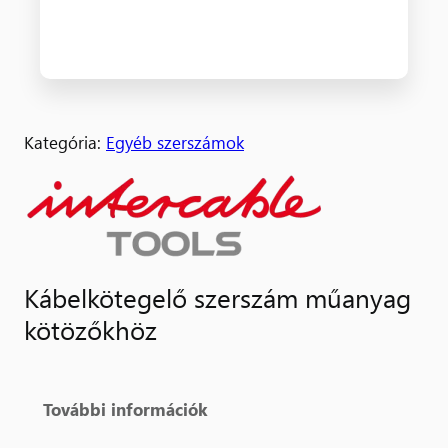
Kategória:
Egyéb szerszámok
Kábelkötegelő szerszám műanyag
kötözőkhöz
További információk