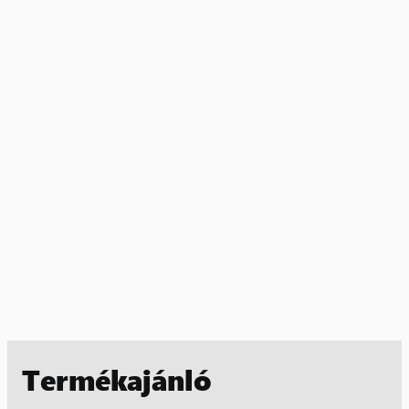
Termékajánló