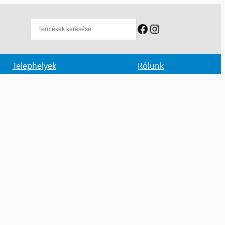
Facebook
Instagram
Telephelyek
Rólunk