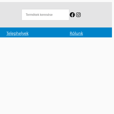
Facebook
Instagram
Telephelyek
Rólunk