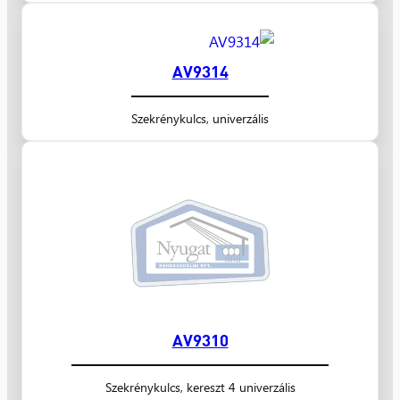
AV9314
Szekrénykulcs, univerzális
AV9310
Szekrénykulcs, kereszt 4 univerzális