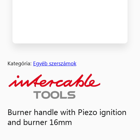
Kategória:
Egyéb szerszámok
Burner handle with Piezo ignition
and burner 16mm