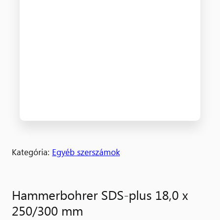
Kategória:
Egyéb szerszámok
Hammerbohrer SDS-plus 18,0 x
250/300 mm