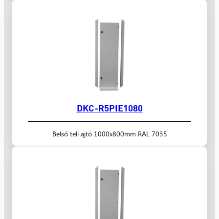
DKC-R5PIE1080
Belső teli ajtó 1000x800mm RAL 7035