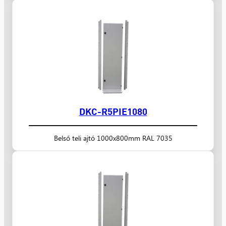
DKC-R5PIE1080
Belső teli ajtó 1000x800mm RAL 7035