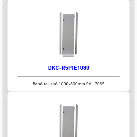
DKC-R5PIE1080
Belső teli ajtó 1000x800mm RAL 7035