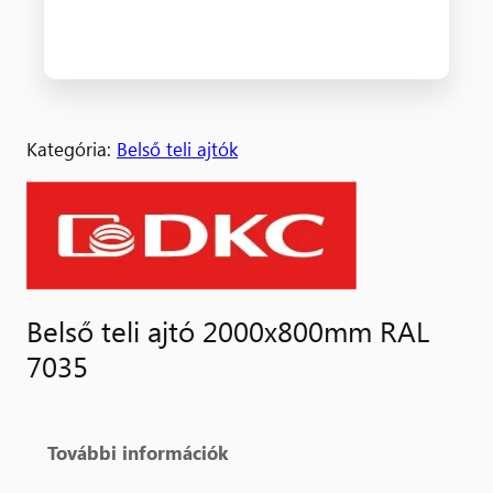
Kategória:
Belső teli ajtók
Belső teli ajtó 2000x800mm RAL
7035
További információk