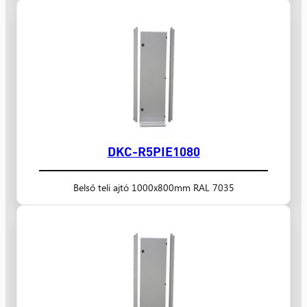
DKC-R5PIE1080
Belső teli ajtó 1000x800mm RAL 7035