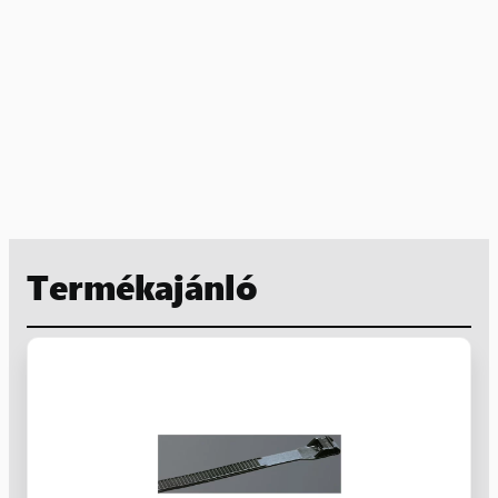
Termékajánló