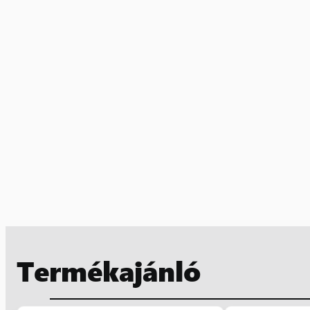
Termékajánló