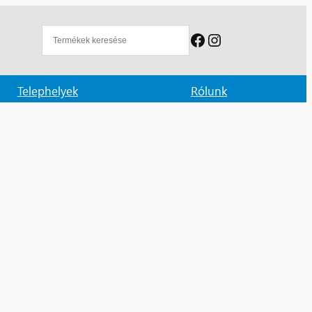
Facebook
Instagram
Telephelyek
Rólunk