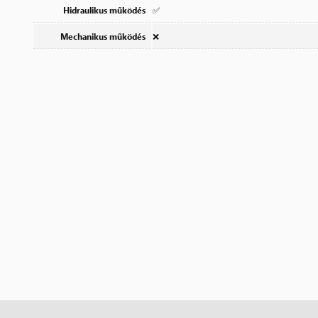
Hidraulikus működés
✅
Mechanikus működés
❌