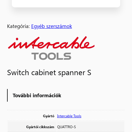
Kategória:
Egyéb szerszámok
Switch cabinet spanner S
További információk
Gyártó
Intercable Tools
Gyártói cikkszám
QUATTRO-S